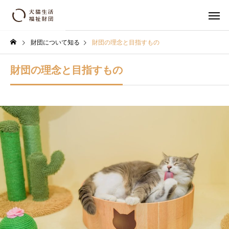
財団について知る
財団の理念と目指すもの
財団の理念と目指すもの