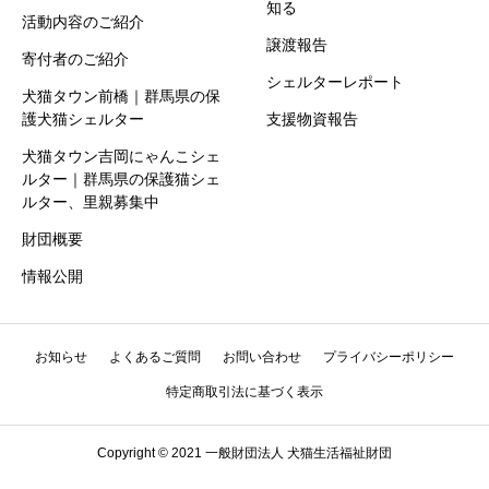
知る
活動内容のご紹介
譲渡報告
寄付者のご紹介
シェルターレポート
犬猫タウン前橋｜群馬県の保
護犬猫シェルター
支援物資報告
犬猫タウン吉岡にゃんこシェ
ルター｜群馬県の保護猫シェ
ルター、里親募集中
財団概要
情報公開
お知らせ
よくあるご質問
お問い合わせ
プライバシーポリシー
特定商取引法に基づく表示
Copyright © 2021 一般財団法人 犬猫生活福祉財団