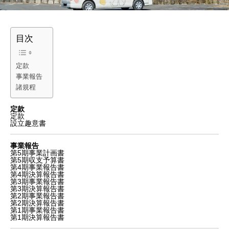
目次
定款
事業報告
諸規程
定款
定款
設立趣意書
事業報告
第5期事業計画書
第5期収支予算書
第4期事業報告書
第4期決算報告書
第3期事業報告書
第3期決算報告書
第2期事業報告書
第2期決算報告書
第1期事業報告書
第1期決算報告書