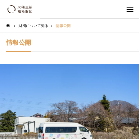
財団について知る
情報公開
情報公開