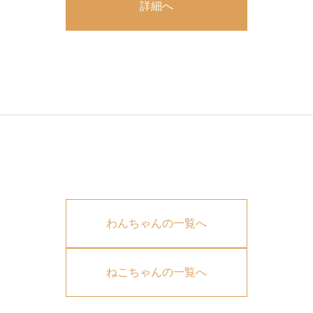
詳細へ
わんちゃんの一覧へ
ねこちゃんの一覧へ