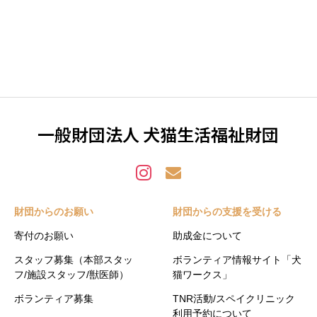
一般財団法人 犬猫生活福祉財団
財団からのお願い
財団からの支援を受ける
寄付のお願い
助成金について
スタッフ募集（本部スタッ
ボランティア情報サイト「犬
フ/施設スタッフ/獣医師）
猫ワークス」
ボランティア募集
TNR活動/スペイクリニック
利用予約について