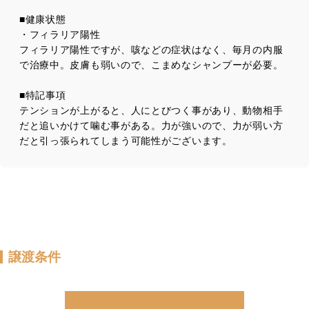
■健康状態
・フィラリア陽性
フィラリア陽性ですが、咳などの症状はなく、毎月の内服
で治療中。皮膚も弱いので、こまめなシャンプーが必要。
■特記事項
テンションが上がると、人にとびつく事があり、動物相手
だと追いかけて噛む事がある。力が強いので、力が弱い方
だと引っ張られてしまう可能性がございます。
譲渡条件