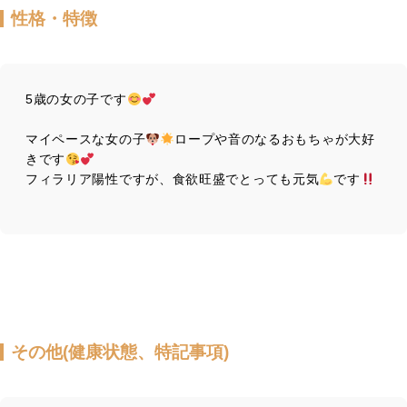
性格・特徴
5歳の女の子です
マイペースな女の子
ロープや音のなるおもちゃが大好
きです
フィラリア陽性ですが、食欲旺盛でとっても元気
です
その他(健康状態、特記事項)