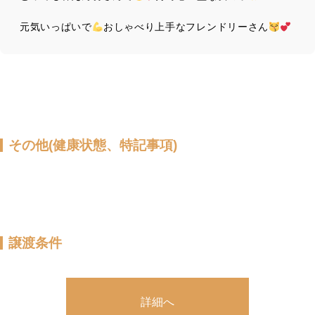
元気いっぱいで
おしゃべり上手なフレンドリーさん
その他(健康状態、特記事項)
譲渡条件
詳細へ