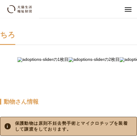
ちろ
動物さん情報
保護動物は原則不妊去勢手術とマイクロチップを装着
して譲渡をしております。