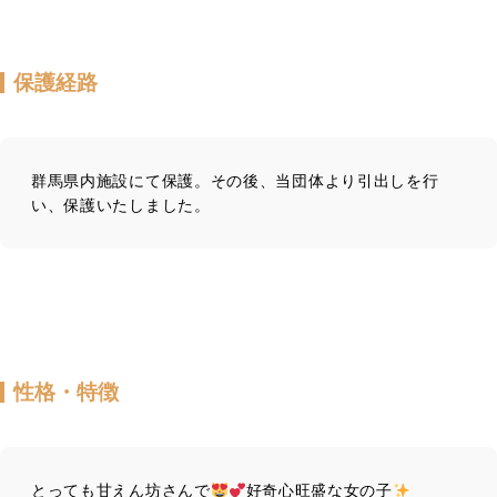
保護経路
群馬県内施設にて保護。その後、当団体より引出しを行
い、保護いたしました。
性格・特徴
とっても甘えん坊さんで
好奇心旺盛な女の子