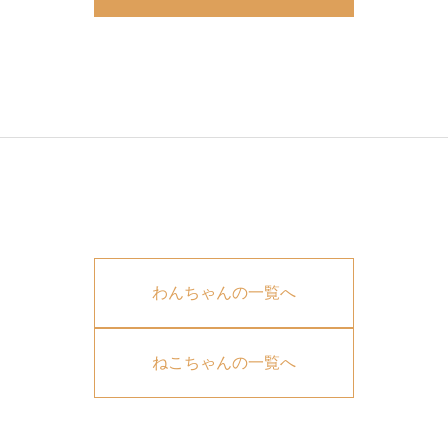
わんちゃんの一覧へ
ねこちゃんの一覧へ