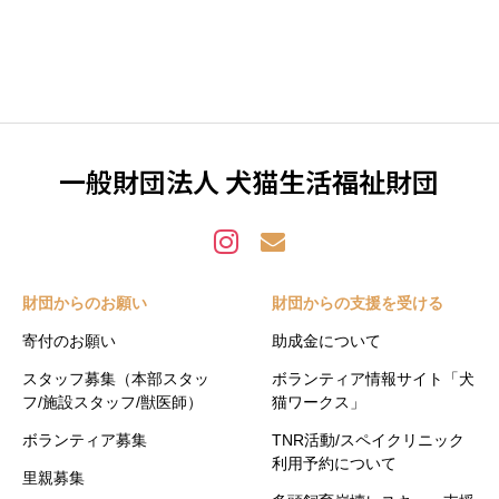
一般財団法人 犬猫生活福祉財団
財団からのお願い
財団からの支援を受ける
寄付のお願い
助成金について
スタッフ募集（本部スタッ
ボランティア情報サイト「犬
フ/施設スタッフ/獣医師）
猫ワークス」
ボランティア募集
TNR活動/スペイクリニック
利用予約について
里親募集