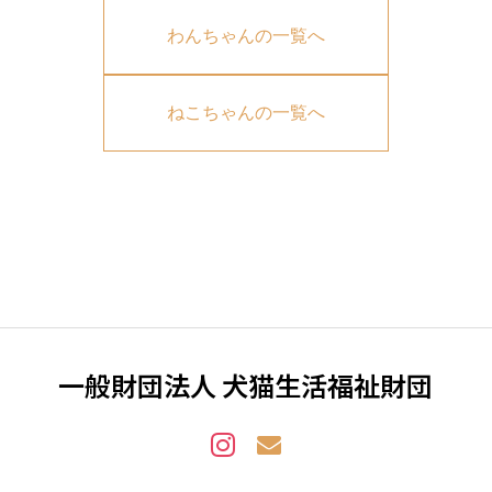
わんちゃんの一覧へ
ねこちゃんの一覧へ
一般財団法人 犬猫生活福祉財団