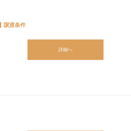
譲渡条件
詳細へ