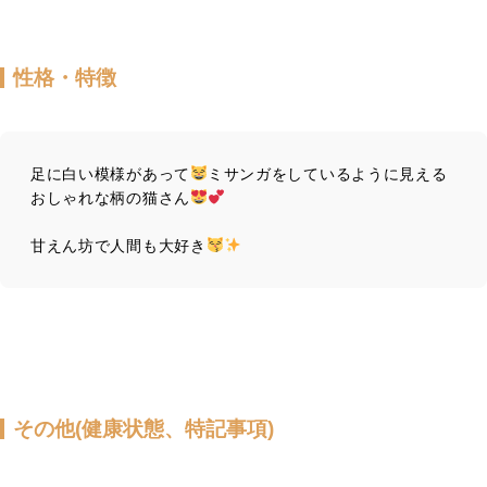
性格・特徴
足に白い模様があって
ミサンガをしているように見える
おしゃれな柄の猫さん
甘えん坊で人間も大好き
その他(健康状態、特記事項)