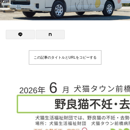
この記事のタイトルとURLをコピーする