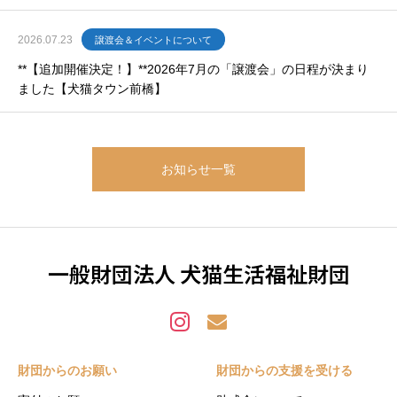
2026.07.23
譲渡会＆イベントについて
**【追加開催決定！】**2026年7月の「譲渡会」の日程が決まり
ました【犬猫タウン前橋】
お知らせ一覧
一般財団法人 犬猫生活福祉財団
財団からのお願い
財団からの支援を受ける