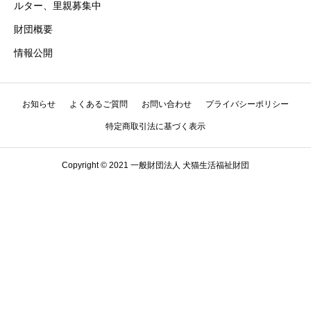
ルター、里親募集中
財団概要
情報公開
お知らせ
よくあるご質問
お問い合わせ
プライバシーポリシー
特定商取引法に基づく表示
Copyright © 2021 一般財団法人 犬猫生活福祉財団