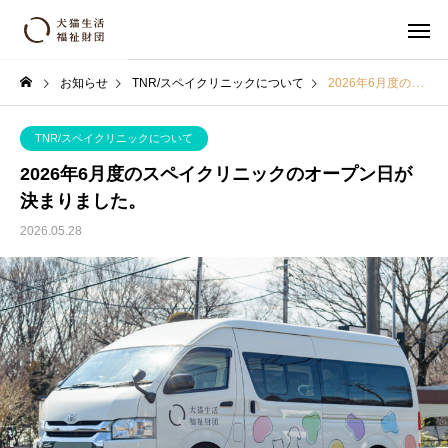
お知らせ
TNR/スペイクリニックについて
2026年6月度のスペイクリニックのオープン日が決まりました。
TNR/スペイクリニックについて
2026年6月度のスペイクリニックのオープン日が
決まりました。
2026.05.28