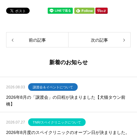
前の記事
次の記事
新着のお知らせ
2026.08.03
譲渡会＆イベントについて
2026年8月の「譲渡会」の日程が決まりました【犬猫タウン前
橋】
2026.07.27
TNR/スペイクリニックについて
2026年8月度のスペイクリニックのオープン日が決まりました。